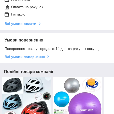
Оплата на рахунок
Готівкою
Всі умови оплати
Умови повернення
Повернення товару впродовж 14 днів за рахунок покупця
Всі умови повернення
Подібні товари компанії