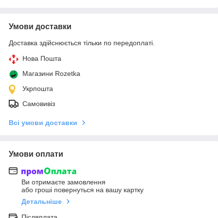
Умови доставки
Доставка здійснюється тільки по передоплаті.
Нова Пошта
Магазини Rozetka
Укрпошта
Самовивіз
Всі умови доставки
Умови оплати
Ви отримаєте замовлення
або гроші повернуться на вашу картку
Детальніше
Післяплата