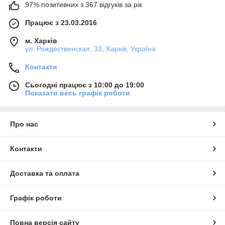
97% позитивних з 367 відгуків за рік
Працює з 23.03.2016
м. Харків
ул. Рождественская, 33, Харків, Україна
Контакти
Сьогодні працює з 10:00 до 19:00
Показати весь графік роботи
Про нас
Контакти
Доставка та оплата
Графік роботи
Повна версія сайту