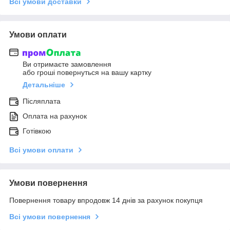
Всі умови доставки
Умови оплати
Ви отримаєте замовлення
або гроші повернуться на вашу картку
Детальніше
Післяплата
Оплата на рахунок
Готівкою
Всі умови оплати
Умови повернення
Повернення товару впродовж 14 днів за рахунок покупця
Всі умови повернення