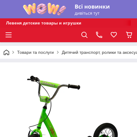
Левеня детские товары и игрушки
Товари та послуги
Дитячий транспорт, ролики та аксесу