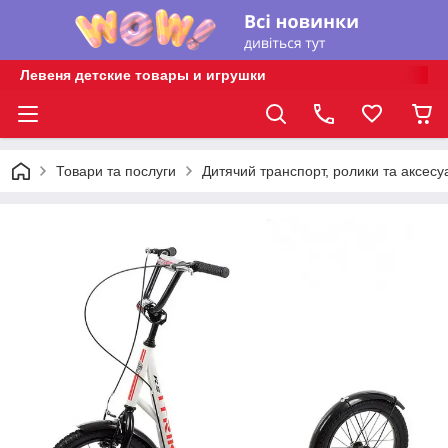
Левеня детские товары и игрушки
Товари та послуги
Дитячий транспорт, ролики та аксесу