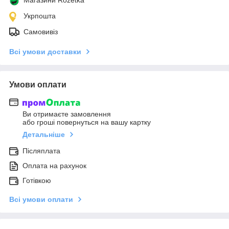
Укрпошта
Самовивіз
Всі умови доставки
Умови оплати
Ви отримаєте замовлення
або гроші повернуться на вашу картку
Детальніше
Післяплата
Оплата на рахунок
Готівкою
Всі умови оплати