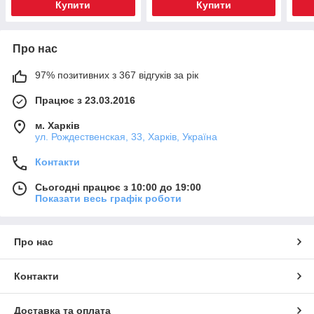
Купити
Купити
Про нас
97% позитивних з 367 відгуків за рік
Працює з 23.03.2016
м. Харків
ул. Рождественская, 33, Харків, Україна
Контакти
Сьогодні працює з 10:00 до 19:00
Показати весь графік роботи
Про нас
Контакти
Доставка та оплата