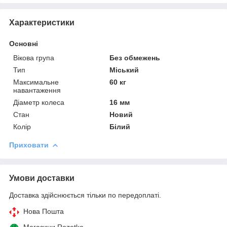
Характеристики
Основні
Вікова група
Без обмежень
Тип
Міський
Максимальне
60 кг
навантаження
Діаметр колеса
16 мм
Стан
Новий
Колір
Білий
Приховати
Умови доставки
Доставка здійснюється тільки по передоплаті.
Нова Пошта
Магазини Rozetka