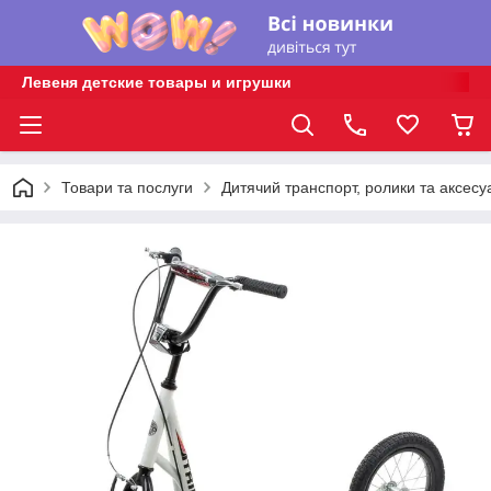
Левеня детские товары и игрушки
Товари та послуги
Дитячий транспорт, ролики та аксесу