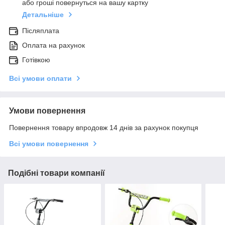
або гроші повернуться на вашу картку
Детальніше
Післяплата
Оплата на рахунок
Готівкою
Всі умови оплати
Умови повернення
Повернення товару впродовж 14 днів за рахунок покупця
Всі умови повернення
Подібні товари компанії