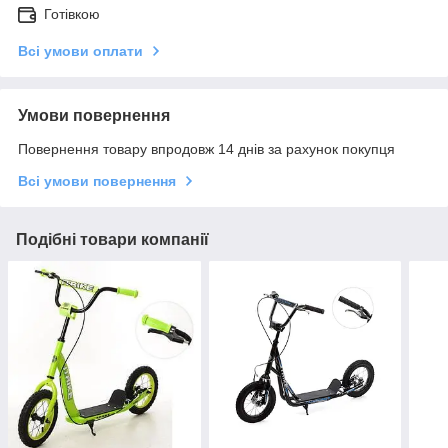
Готівкою
Всі умови оплати
Умови повернення
Повернення товару впродовж 14 днів за рахунок покупця
Всі умови повернення
Подібні товари компанії