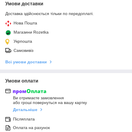
Умови доставки
Доставка здійснюється тільки по передоплаті.
Нова Пошта
Магазини Rozetka
Укрпошта
Самовивіз
Всі умови доставки
Умови оплати
Ви отримаєте замовлення
або гроші повернуться на вашу картку
Детальніше
Післяплата
Оплата на рахунок