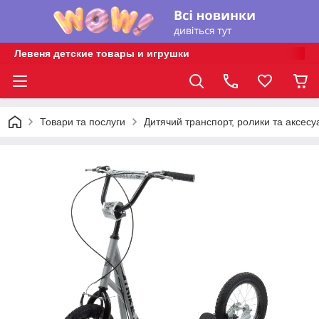
Левеня детские товары и игрушки
Товари та послуги
Дитячий транспорт, ролики та аксесу