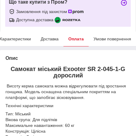
Що таке купити з Пром?
Замовлення під захистом
Доступна доставка
Характеристики
Доставка
Оплата
Умови повернення
Опис
Самокат міський Exooter SR 2-045-1-G
дорослий
Висоту керма самоката можна відрегулювати під зростання
гонщика. Модель оснащена спеціальним покриттям на
платформі, що запобігає зісковзування.
Технічні характеристики
Тип: Міський
Вікова група: Для підлітків
Максимальне навантаження: 60 кг
Конструкція: Цілісна