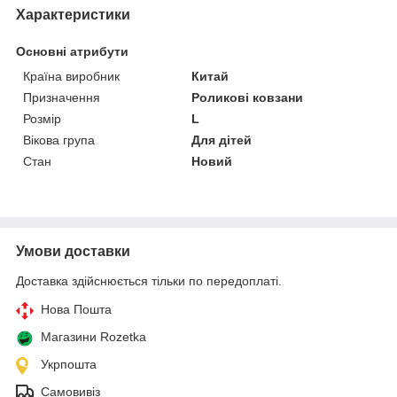
Характеристики
Основні атрибути
Країна виробник
Китай
Призначення
Роликові ковзани
Розмір
L
Вікова група
Для дітей
Стан
Новий
Умови доставки
Доставка здійснюється тільки по передоплаті.
Нова Пошта
Магазини Rozetka
Укрпошта
Самовивіз