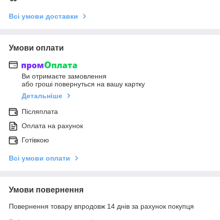
Всі умови доставки
Умови оплати
Ви отримаєте замовлення
або гроші повернуться на вашу картку
Детальніше
Післяплата
Оплата на рахунок
Готівкою
Всі умови оплати
Умови повернення
Повернення товару впродовж 14 днів за рахунок покупця