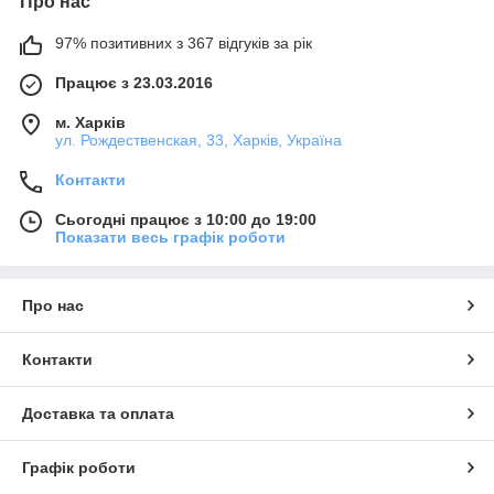
Про нас
97% позитивних з 367 відгуків за рік
Працює з 23.03.2016
м. Харків
ул. Рождественская, 33, Харків, Україна
Контакти
Сьогодні працює з 10:00 до 19:00
Показати весь графік роботи
Про нас
Контакти
Доставка та оплата
Графік роботи