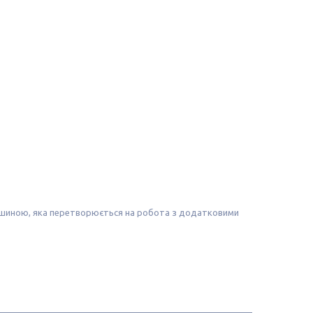
машиною, яка перетворюється на робота з додатковими