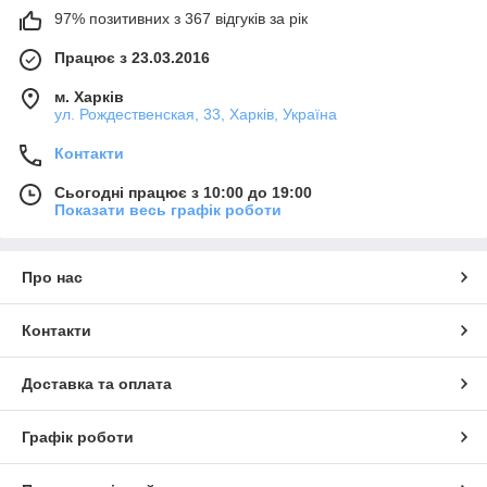
97% позитивних з 367 відгуків за рік
Працює з 23.03.2016
м. Харків
ул. Рождественская, 33, Харків, Україна
Контакти
Сьогодні працює з 10:00 до 19:00
Показати весь графік роботи
Про нас
Контакти
Доставка та оплата
Графік роботи