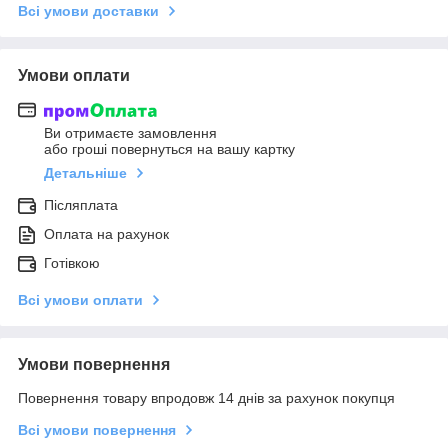
Всі умови доставки
Умови оплати
Ви отримаєте замовлення
або гроші повернуться на вашу картку
Детальніше
Післяплата
Оплата на рахунок
Готівкою
Всі умови оплати
Умови повернення
Повернення товару впродовж 14 днів за рахунок покупця
Всі умови повернення