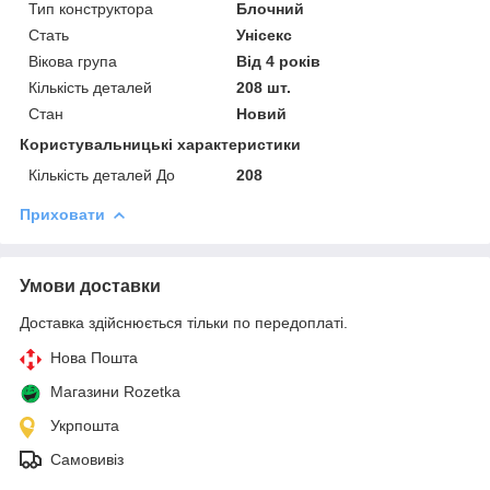
Тип конструктора
Блочний
Стать
Унісекс
Вікова група
Від 4 років
Кількість деталей
208 шт.
Стан
Новий
Користувальницькі характеристики
Кількість деталей До
208
Приховати
Умови доставки
Доставка здійснюється тільки по передоплаті.
Нова Пошта
Магазини Rozetka
Укрпошта
Самовивіз