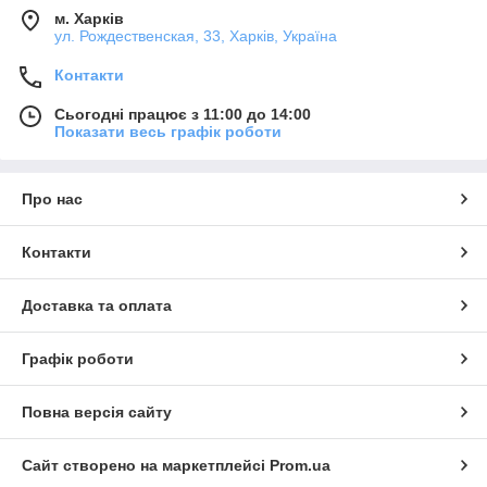
м. Харків
ул. Рождественская, 33, Харків, Україна
Контакти
Сьогодні працює з 11:00 до 14:00
Показати весь графік роботи
Про нас
Контакти
Доставка та оплата
Графік роботи
Повна версія сайту
Сайт створено на маркетплейсі
Prom.ua