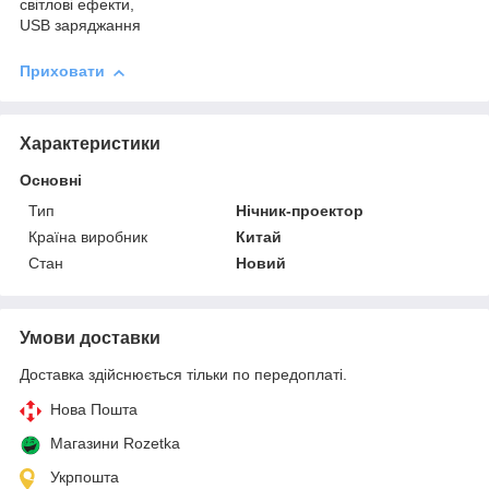
світлові ефекти,
USB заряджання
Приховати
Характеристики
Основні
Тип
Нічник-проектор
Країна виробник
Китай
Стан
Новий
Умови доставки
Доставка здійснюється тільки по передоплаті.
Нова Пошта
Магазини Rozetka
Укрпошта