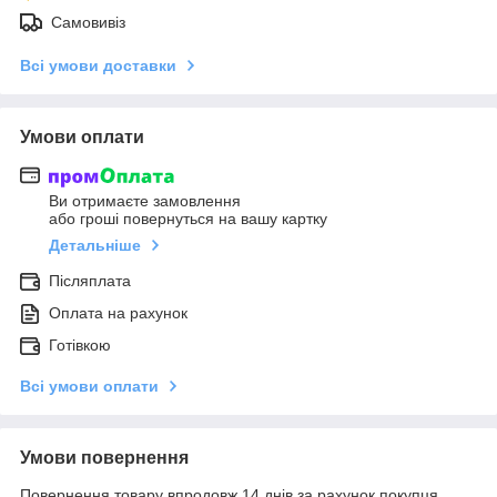
Самовивіз
Всі умови доставки
Умови оплати
Ви отримаєте замовлення
або гроші повернуться на вашу картку
Детальніше
Післяплата
Оплата на рахунок
Готівкою
Всі умови оплати
Умови повернення
Повернення товару впродовж 14 днів за рахунок покупця