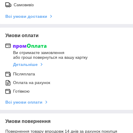
Самовивіз
Всі умови доставки
Умови оплати
Ви отримаєте замовлення
або гроші повернуться на вашу картку
Детальніше
Післяплата
Оплата на рахунок
Готівкою
Всі умови оплати
Умови повернення
Повернення товару впродовж 14 днів за рахунок покупця