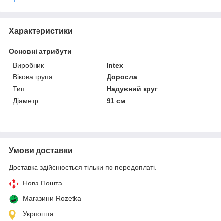
Характеристики
Основні атрибути
Виробник
Intex
Вікова група
Доросла
Тип
Надувний круг
Діаметр
91 см
Умови доставки
Доставка здійснюється тільки по передоплаті.
Нова Пошта
Магазини Rozetka
Укрпошта