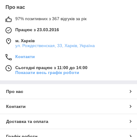
Про нас
97% позитивних з 367 відгуків за рік
Працює з 23.03.2016
м. Харків
ул. Рождественская, 33, Харків, Україна
Контакти
Сьогодні працює з 11:00 до 14:00
Показати весь графік роботи
Про нас
Контакти
Доставка та оплата
Графік роботи