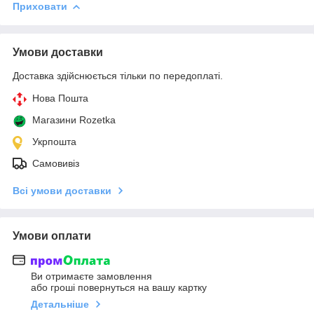
Приховати
Умови доставки
Доставка здійснюється тільки по передоплаті.
Нова Пошта
Магазини Rozetka
Укрпошта
Самовивіз
Всі умови доставки
Умови оплати
Ви отримаєте замовлення
або гроші повернуться на вашу картку
Детальніше