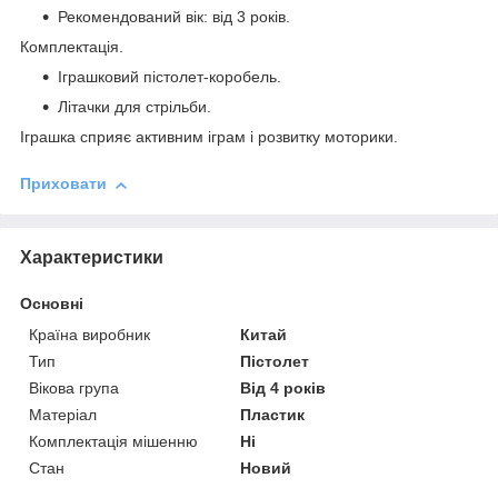
Рекомендований вік: від 3 років.
Комплектація.
Іграшковий пістолет-коробель.
Літачки для стрільби.
Іграшка сприяє активним іграм і розвитку моторики.
Приховати
Характеристики
Основні
Країна виробник
Китай
Тип
Пістолет
Вікова група
Від 4 років
Матеріал
Пластик
Комплектація мішенню
Ні
Стан
Новий