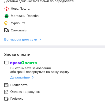
Доставка здійснюється тільки по передоплаті.
Нова Пошта
Магазини Rozetka
Укрпошта
Самовивіз
Всі умови доставки
Умови оплати
Ви отримаєте замовлення
або гроші повернуться на вашу картку
Детальніше
Післяплата
Оплата на рахунок
Готівкою