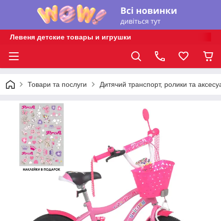
Левеня детские товары и игрушки
Товари та послуги
Дитячий транспорт, ролики та аксесу