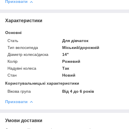
Приховати
Характеристики
Основні
Стать
Для дівчаток
Тип велосипеда
Міський/дорожній
Діаметр колеса/диска
14"
Колір
Рожевий
Надувні колеса
Так
Стан
Новий
Користувальницькі характеристики
Вікова група
Від 4 до 6 років
Приховати
Умови доставки