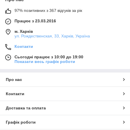
97% позитивних з 367 відгуків за рік
Працює з 23.03.2016
м. Харків
ул. Рождественская, 33, Харків, Україна
Контакти
Сьогодні працює з 10:00 до 19:00
Показати весь графік роботи
Про нас
Контакти
Доставка та оплата
Графік роботи