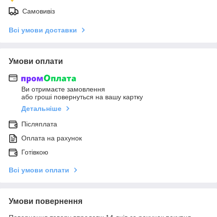
Самовивіз
Всі умови доставки
Умови оплати
Ви отримаєте замовлення
або гроші повернуться на вашу картку
Детальніше
Післяплата
Оплата на рахунок
Готівкою
Всі умови оплати
Умови повернення