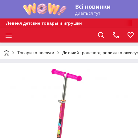
Левеня детские товары и игрушки
Товари та послуги
Дитячий транспорт, ролики та аксесу