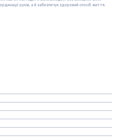
рдинації рухів, а й забезпечує здоровий спосіб життя.