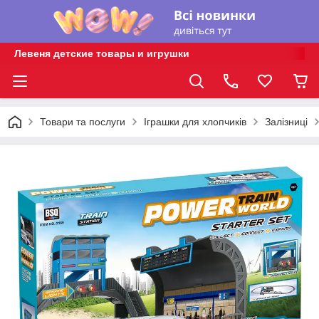
Левеня детские товары и игрушки
Товари та послуги
Іграшки для хлопчиків
Залізниці