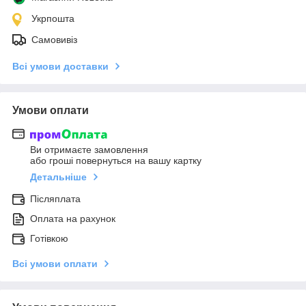
Укрпошта
Самовивіз
Всі умови доставки
Умови оплати
Ви отримаєте замовлення
або гроші повернуться на вашу картку
Детальніше
Післяплата
Оплата на рахунок
Готівкою
Всі умови оплати