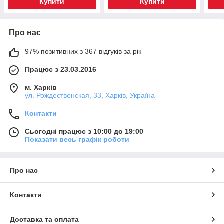
Купити
Купити
Про нас
97% позитивних з 367 відгуків за рік
Працює з 23.03.2016
м. Харків
ул. Рождественская, 33, Харків, Україна
Контакти
Сьогодні працює з 10:00 до 19:00
Показати весь графік роботи
Про нас
Контакти
Доставка та оплата