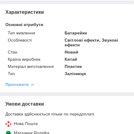
Характеристики
Основні атрибути
Тип живлення
Батарейки
Особливості
Світлові ефекти, Звукові
ефекти
Стан
Новий
Країна виробник
Китай
Матеріал виготовлення
Пластик
Тип
Залізниця
Приховати
Умови доставки
Доставка здійснюється тільки по передоплаті.
Нова Пошта
Магазини Rozetka