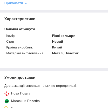
Приховати
Характеристики
Основні атрибути
Колір
Різні кольори
Стан
Новий
Країна виробник
Китай
Матеріал виготовлення
Метал, Пластик
Умови доставки
Доставка здійснюється тільки по передоплаті.
Нова Пошта
Магазини Rozetka