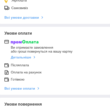
Укрпошта
Самовивіз
Всі умови доставки
Умови оплати
Ви отримаєте замовлення
або гроші повернуться на вашу картку
Детальніше
Післяплата
Оплата на рахунок
Готівкою
Всі умови оплати
Умови повернення