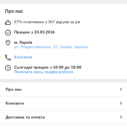
Про нас
97% позитивних з 367 відгуків за рік
Працює з 23.03.2016
м. Харків
ул. Рождественская, 33, Харків, Україна
Контакти
Сьогодні працює з 10:00 до 19:00
Показати весь графік роботи
Про нас
Контакти
Доставка та оплата