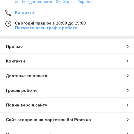
ул. Рождественская, 33, Харків, Україна
Контакти
Сьогодні працює з 10:00 до 19:00
Показати весь графік роботи
Про нас
Контакти
Доставка та оплата
Графік роботи
Повна версія сайту
Сайт створено на маркетплейсі
Prom.ua