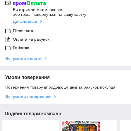
Ви отримаєте замовлення
або гроші повернуться на вашу картку
Детальніше
Післяплата
Оплата на рахунок
Готівкою
Всі умови оплати
Умови повернення
Повернення товару впродовж 14 днів за рахунок покупця
Всі умови повернення
Подібні товари компанії