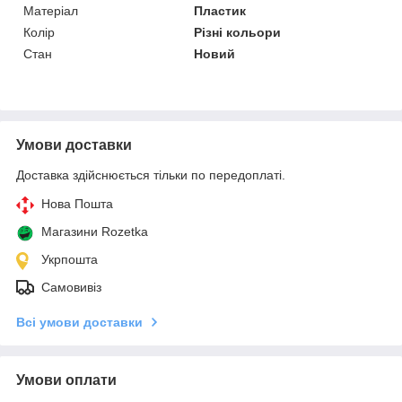
Матеріал
Пластик
Колір
Різні кольори
Стан
Новий
Умови доставки
Доставка здійснюється тільки по передоплаті.
Нова Пошта
Магазини Rozetka
Укрпошта
Самовивіз
Всі умови доставки
Умови оплати