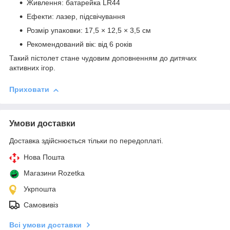
Живлення: батарейка LR44
Ефекти: лазер, підсвічування
Розмір упаковки: 17,5 × 12,5 × 3,5 см
Рекомендований вік: від 6 років
Такий пістолет стане чудовим доповненням до дитячих
активних ігор.
Приховати
Умови доставки
Доставка здійснюється тільки по передоплаті.
Нова Пошта
Магазини Rozetka
Укрпошта
Самовивіз
Всі умови доставки