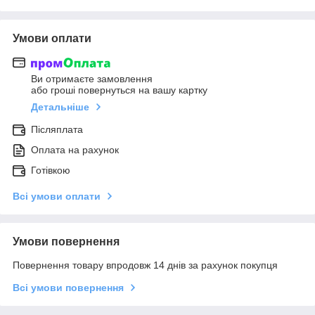
Умови оплати
Ви отримаєте замовлення
або гроші повернуться на вашу картку
Детальніше
Післяплата
Оплата на рахунок
Готівкою
Всі умови оплати
Умови повернення
Повернення товару впродовж 14 днів за рахунок покупця
Всі умови повернення