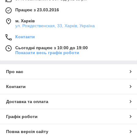
Працює з 23.03.2016
м. Харків
ул. Рождественская, 33, Харків, Україна
Контакти
Сьогодні працює з 10:00 до 19:00
Показати весь графік роботи
Про нас
Контакти
Доставка та оплата
Графік роботи
Повна версія сайту