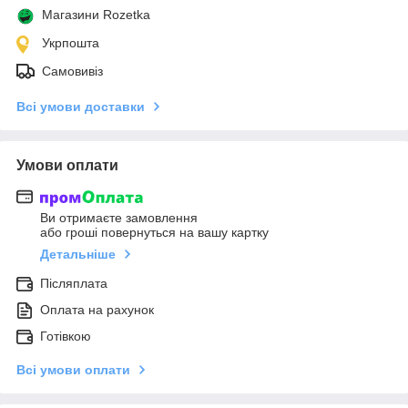
Магазини Rozetka
Укрпошта
Самовивіз
Всі умови доставки
Умови оплати
Ви отримаєте замовлення
або гроші повернуться на вашу картку
Детальніше
Післяплата
Оплата на рахунок
Готівкою
Всі умови оплати