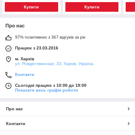
Купити
Купити
Про нас
97% позитивних з 367 відгуків за рік
Працює з 23.03.2016
м. Харків
ул. Рождественская, 33, Харків, Україна
Контакти
Сьогодні працює з 10:00 до 19:00
Показати весь графік роботи
Про нас
Контакти