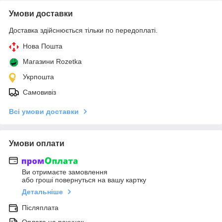
Умови доставки
Доставка здійснюється тільки по передоплаті.
Нова Пошта
Магазини Rozetka
Укрпошта
Самовивіз
Всі умови доставки
Умови оплати
Ви отримаєте замовлення
або гроші повернуться на вашу картку
Детальніше
Післяплата