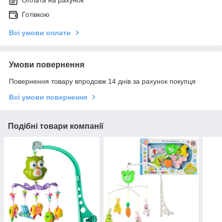
Оплата на рахунок
Готівкою
Всі умови оплати
Умови повернення
Повернення товару впродовж 14 днів за рахунок покупця
Всі умови повернення
Подібні товари компанії