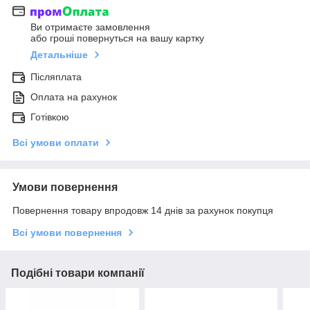
Ви отримаєте замовлення
або гроші повернуться на вашу картку
Детальніше
Післяплата
Оплата на рахунок
Готівкою
Всі умови оплати
Умови повернення
Повернення товару впродовж 14 днів за рахунок покупця
Всі умови повернення
Подібні товари компанії