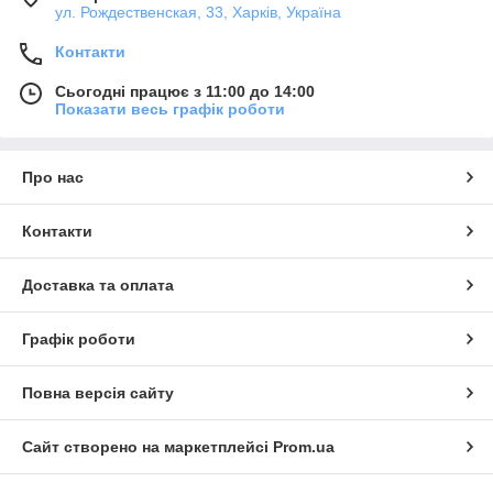
ул. Рождественская, 33, Харків, Україна
Контакти
Сьогодні працює з 11:00 до 14:00
Показати весь графік роботи
Про нас
Контакти
Доставка та оплата
Графік роботи
Повна версія сайту
Сайт створено на маркетплейсі
Prom.ua