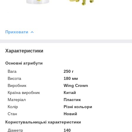
Приховати
Характеристики
Основні атрибути
Вага
250 г
Висота
180 мм
Виробник
Wing Crown
Країна виробник
Китай
Матеріал
Пластик
Колір
Різні кольори
Стан
Новий
Користувальницькі характеристики
Діаметр
140