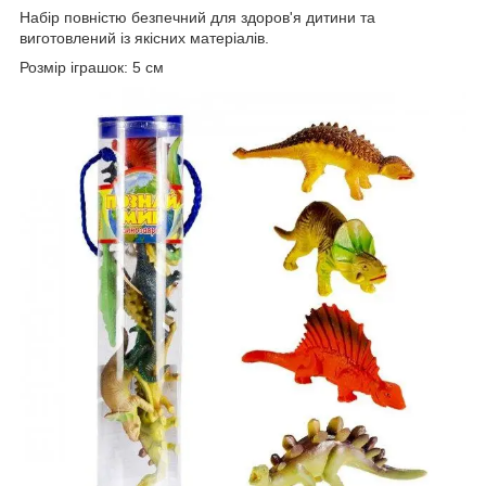
Набір повністю безпечний для здоров'я дитини та
виготовлений із якісних матеріалів.
Розмір іграшок: 5 см