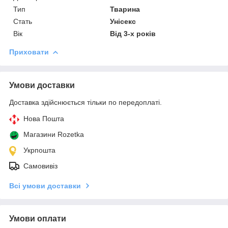
Тип
Тварина
Стать
Унісекс
Вік
Від 3-х років
Приховати
Умови доставки
Доставка здійснюється тільки по передоплаті.
Нова Пошта
Магазини Rozetka
Укрпошта
Самовивіз
Всі умови доставки
Умови оплати