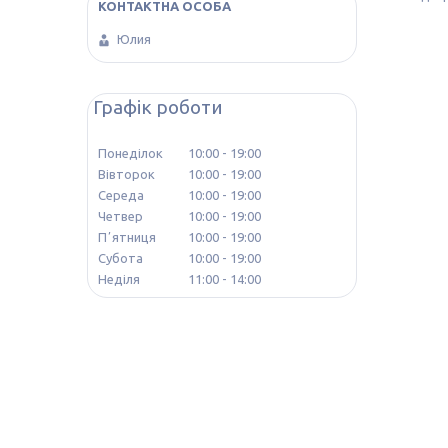
Юлия
Графік роботи
Понеділок
10:00
19:00
Вівторок
10:00
19:00
Середа
10:00
19:00
Четвер
10:00
19:00
Пʼятниця
10:00
19:00
Субота
10:00
19:00
Неділя
11:00
14:00