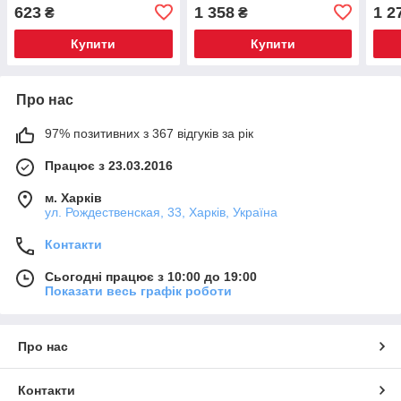
623
1 358
1 2
₴
₴
Купити
Купити
Про нас
97% позитивних з 367 відгуків за рік
Працює з 23.03.2016
м. Харків
ул. Рождественская, 33, Харків, Україна
Контакти
Сьогодні працює з 10:00 до 19:00
Показати весь графік роботи
Про нас
Контакти