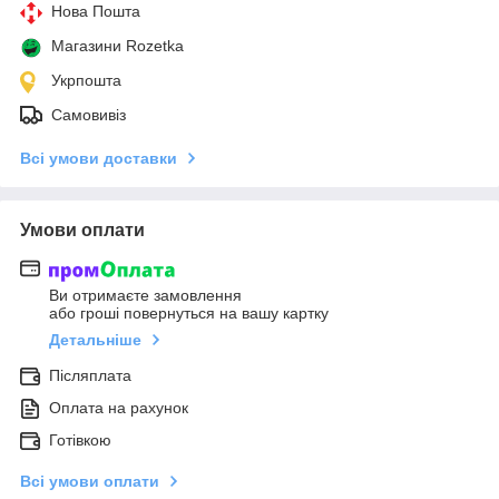
Нова Пошта
Магазини Rozetka
Укрпошта
Самовивіз
Всі умови доставки
Умови оплати
Ви отримаєте замовлення
або гроші повернуться на вашу картку
Детальніше
Післяплата
Оплата на рахунок
Готівкою
Всі умови оплати