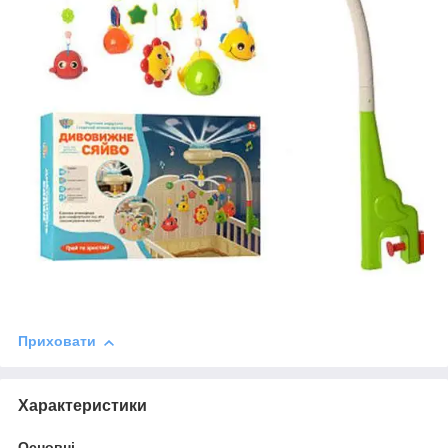
Приховати
Характеристики
Основні