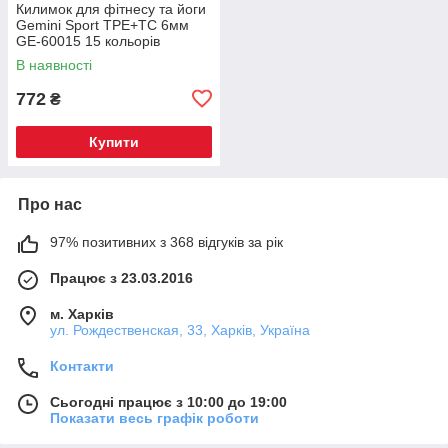
Килимок для фітнесу та йоги
Gemini Sport TPE+TC 6мм
GE-60015 15 кольорів
В наявності
772
₴
Купити
Про нас
97% позитивних з 368 відгуків за рік
Працює з 23.03.2016
м. Харків
ул. Рождественская, 33, Харків, Україна
Контакти
Сьогодні працює з 10:00 до 19:00
Показати весь графік роботи