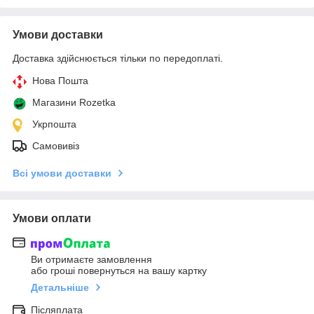
Умови доставки
Доставка здійснюється тільки по передоплаті.
Нова Пошта
Магазини Rozetka
Укрпошта
Самовивіз
Всі умови доставки
Умови оплати
Ви отримаєте замовлення
або гроші повернуться на вашу картку
Детальніше
Післяплата