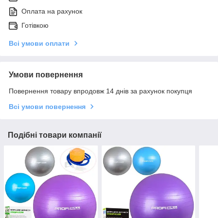
Оплата на рахунок
Готівкою
Всі умови оплати
Умови повернення
Повернення товару впродовж 14 днів за рахунок покупця
Всі умови повернення
Подібні товари компанії