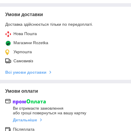
Умови доставки
Доставка здійснюється тільки по передоплаті.
Нова Пошта
Магазини Rozetka
Укрпошта
Самовивіз
Всі умови доставки
Умови оплати
Ви отримаєте замовлення
або гроші повернуться на вашу картку
Детальніше
Післяплата