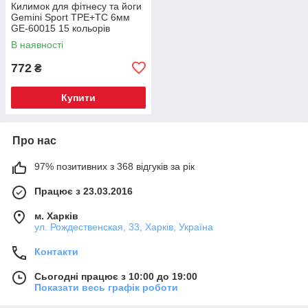
Килимок для фітнесу та йоги
Gemini Sport TPE+TC 6мм
GE-60015 15 кольорів
В наявності
772
₴
Купити
Про нас
97% позитивних з 368 відгуків за рік
Працює з 23.03.2016
м. Харків
ул. Рождественская, 33, Харків, Україна
Контакти
Сьогодні працює з 10:00 до 19:00
Показати весь графік роботи