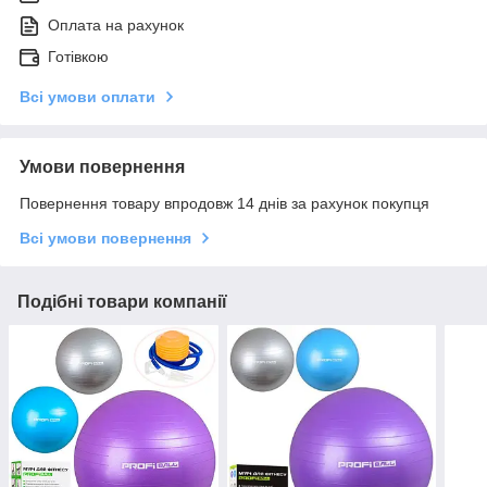
Оплата на рахунок
Готівкою
Всі умови оплати
Умови повернення
Повернення товару впродовж 14 днів за рахунок покупця
Всі умови повернення
Подібні товари компанії