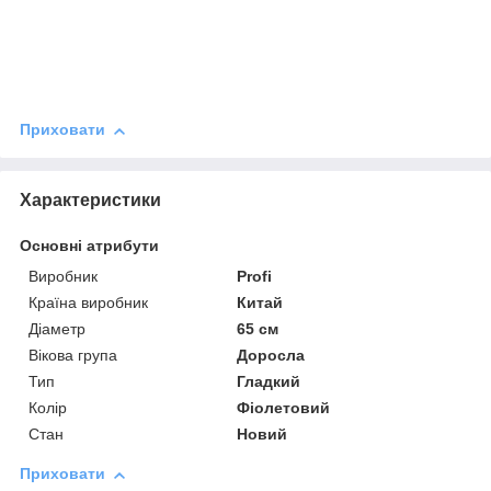
Приховати
Характеристики
Основні атрибути
Виробник
Profi
Країна виробник
Китай
Діаметр
65 см
Вікова група
Доросла
Тип
Гладкий
Колір
Фіолетовий
Стан
Новий
Приховати