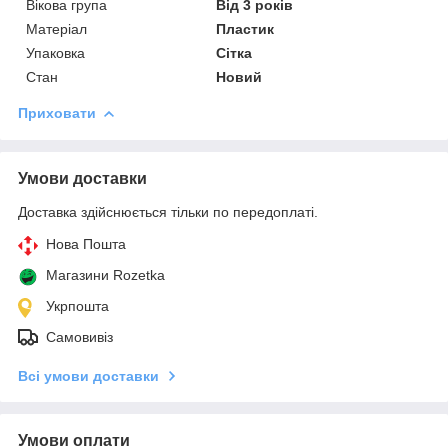
Вікова група
Від 3 років
Матеріал
Пластик
Упаковка
Сітка
Стан
Новий
Приховати
Умови доставки
Доставка здійснюється тільки по передоплаті.
Нова Пошта
Магазини Rozetka
Укрпошта
Самовивіз
Всі умови доставки
Умови оплати