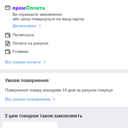
Ви отримаєте замовлення
або гроші повернуться на вашу картку
Детальніше
Післяплата
Оплата на рахунок
Готівкою
Всі умови оплати
Умови повернення
Повернення товару впродовж 14 днів за рахунок покупця
Всі умови повернення
З цим товаром також замовляють