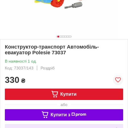
Конструктор-транспорт Автомобіль-
евакуатор Polesie 73037
В наявності 1 од.
Код: 73037/143
Роздріб
330
₴
Купити
або
Купити з