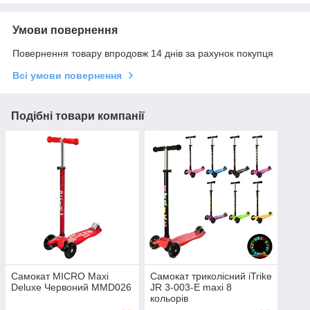
Умови повернення
Повернення товару впродовж 14 днів за рахунок покупця
Всі умови повернення
Подібні товари компанії
Самокат MICRO Maxi
Самокат триколісний iTrike
Deluxe Червоний MMD026
JR 3-003-E maxi 8
кольорів