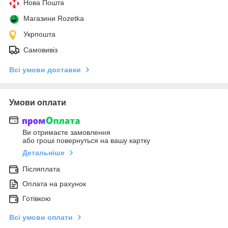
Нова Пошта
Магазини Rozetka
Укрпошта
Самовивіз
Всі умови доставки
Умови оплати
Ви отримаєте замовлення
або гроші повернуться на вашу картку
Детальніше
Післяплата
Оплата на рахунок
Готівкою
Всі умови оплати