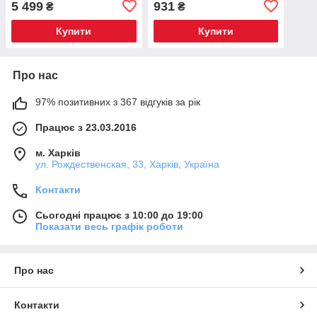
5 499
931
₴
₴
Купити
Купити
Про нас
97% позитивних з 367 відгуків за рік
Працює з 23.03.2016
м. Харків
ул. Рождественская, 33, Харків, Україна
Контакти
Сьогодні працює з 10:00 до 19:00
Показати весь графік роботи
Про нас
Контакти