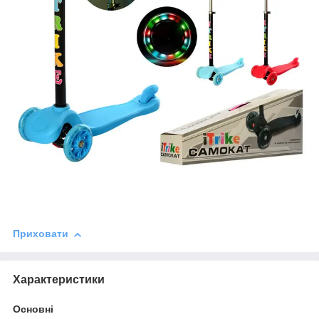
Приховати
Характеристики
Основні