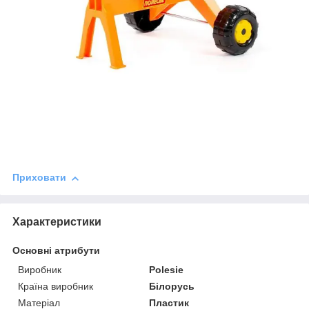
Приховати
Характеристики
Основні атрибути
Виробник
Polesie
Країна виробник
Білорусь
Матеріал
Пластик