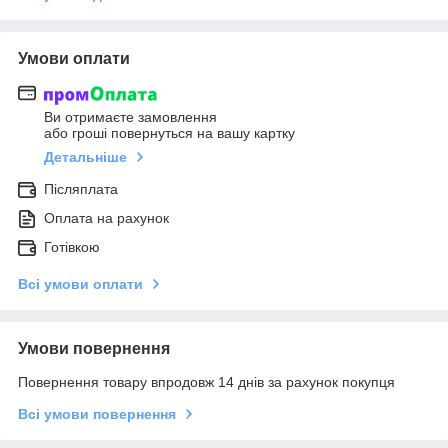
Умови оплати
Ви отримаєте замовлення
або гроші повернуться на вашу картку
Детальніше
Післяплата
Оплата на рахунок
Готівкою
Всі умови оплати
Умови повернення
Повернення товару впродовж 14 днів за рахунок покупця
Всі умови повернення