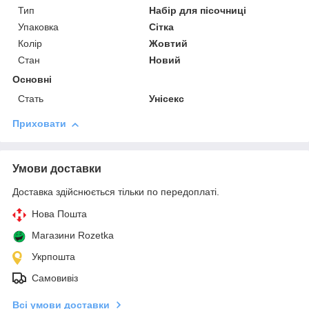
Тип
Набір для пісочниці
Упаковка
Сітка
Колір
Жовтий
Стан
Новий
Основні
Стать
Унісекс
Приховати
Умови доставки
Доставка здійснюється тільки по передоплаті.
Нова Пошта
Магазини Rozetka
Укрпошта
Самовивіз
Всі умови доставки