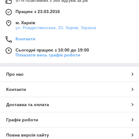
97% позитивних з 368 відгуків за рік
Працює з 23.03.2016
м. Харків
ул. Рождественская, 33, Харків, Україна
Контакти
Сьогодні працює з 10:00 до 19:00
Показати весь графік роботи
Про нас
Контакти
Доставка та оплата
Графік роботи
Повна версія сайту