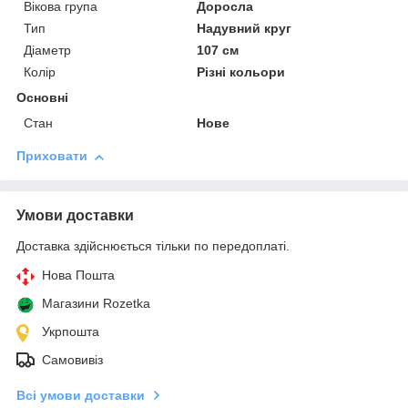
Вікова група
Доросла
Тип
Надувний круг
Діаметр
107 см
Колір
Різні кольори
Основні
Стан
Нове
Приховати
Умови доставки
Доставка здійснюється тільки по передоплаті.
Нова Пошта
Магазини Rozetka
Укрпошта
Самовивіз
Всі умови доставки