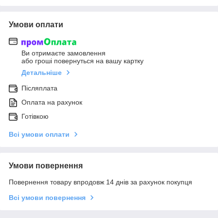
Умови оплати
Ви отримаєте замовлення
або гроші повернуться на вашу картку
Детальніше
Післяплата
Оплата на рахунок
Готівкою
Всі умови оплати
Умови повернення
Повернення товару впродовж 14 днів за рахунок покупця
Всі умови повернення