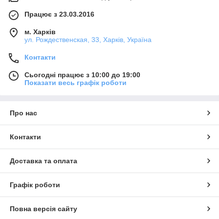
Працює з 23.03.2016
м. Харків
ул. Рождественская, 33, Харків, Україна
Контакти
Сьогодні працює з 10:00 до 19:00
Показати весь графік роботи
Про нас
Контакти
Доставка та оплата
Графік роботи
Повна версія сайту