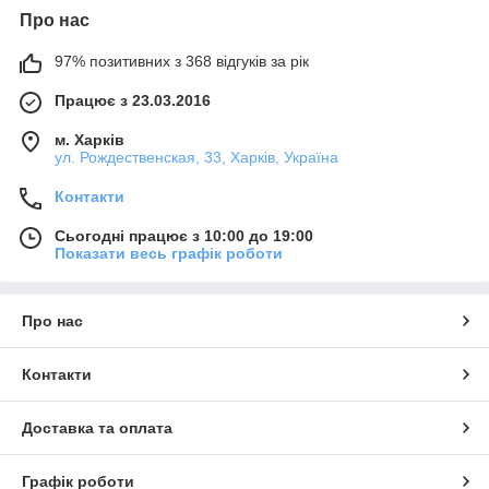
Про нас
97% позитивних з 368 відгуків за рік
Працює з 23.03.2016
м. Харків
ул. Рождественская, 33, Харків, Україна
Контакти
Сьогодні працює з 10:00 до 19:00
Показати весь графік роботи
Про нас
Контакти
Доставка та оплата
Графік роботи