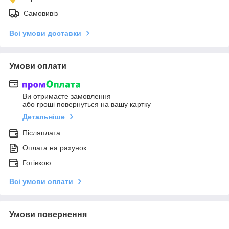
Самовивіз
Всі умови доставки
Умови оплати
Ви отримаєте замовлення
або гроші повернуться на вашу картку
Детальніше
Післяплата
Оплата на рахунок
Готівкою
Всі умови оплати
Умови повернення