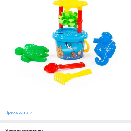
Приховати