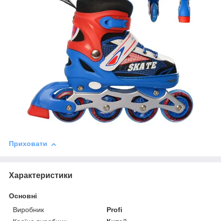
Приховати
Характеристики
Основні
Виробник
Profi