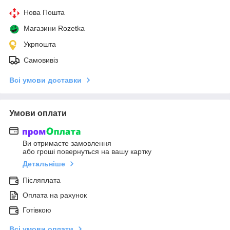
Нова Пошта
Магазини Rozetka
Укрпошта
Самовивіз
Всі умови доставки
Умови оплати
Ви отримаєте замовлення
або гроші повернуться на вашу картку
Детальніше
Післяплата
Оплата на рахунок
Готівкою
Всі умови оплати