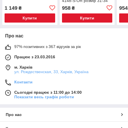
4148-S-OR розмір 31-34
1 149
958
954
₴
₴
Купити
Купити
Про нас
97% позитивних з 367 відгуків за рік
Працює з 23.03.2016
м. Харків
ул. Рождественская, 33, Харків, Україна
Контакти
Сьогодні працює з 11:00 до 14:00
Показати весь графік роботи
Про нас