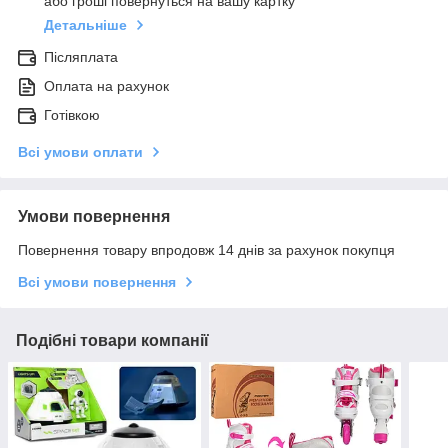
або гроші повернуться на вашу картку
Детальніше
Післяплата
Оплата на рахунок
Готівкою
Всі умови оплати
Умови повернення
Повернення товару впродовж 14 днів за рахунок покупця
Всі умови повернення
Подібні товари компанії