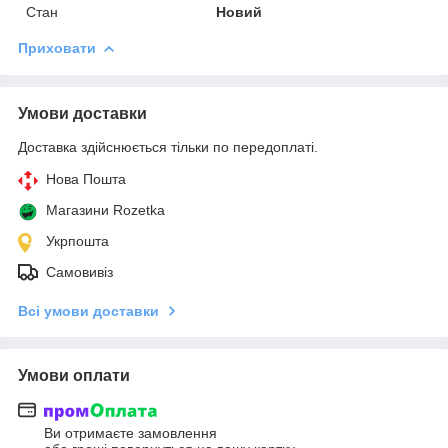
Стан
Новий
Приховати
Умови доставки
Доставка здійснюється тільки по передоплаті.
Нова Пошта
Магазини Rozetka
Укрпошта
Самовивіз
Всі умови доставки
Умови оплати
Ви отримаєте замовлення