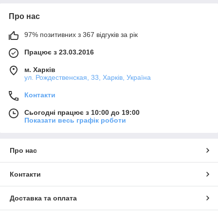
Про нас
97% позитивних з 367 відгуків за рік
Працює з 23.03.2016
м. Харків
ул. Рождественская, 33, Харків, Україна
Контакти
Сьогодні працює з 10:00 до 19:00
Показати весь графік роботи
Про нас
Контакти
Доставка та оплата