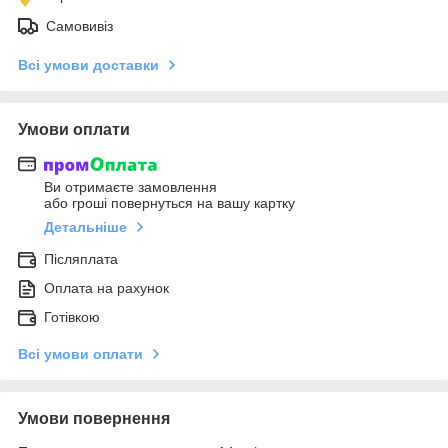
Самовивіз
Всі умови доставки
Умови оплати
Ви отримаєте замовлення
або гроші повернуться на вашу картку
Детальніше
Післяплата
Оплата на рахунок
Готівкою
Всі умови оплати
Умови повернення