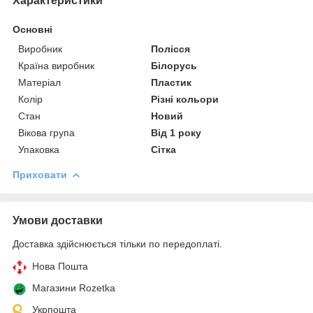
Характеристики
Основні
Виробник
Полісся
Країна виробник
Білорусь
Матеріал
Пластик
Колір
Різні кольори
Стан
Новий
Вікова група
Від 1 року
Упаковка
Сітка
Приховати
Умови доставки
Доставка здійснюється тільки по передоплаті.
Нова Пошта
Магазини Rozetka
Укрпошта