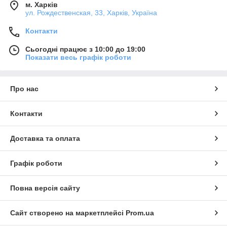
м. Харків
ул. Рождественская, 33, Харків, Україна
Контакти
Сьогодні працює з 10:00 до 19:00
Показати весь графік роботи
Про нас
Контакти
Доставка та оплата
Графік роботи
Повна версія сайту
Сайт створено на маркетплейсі
Prom.ua