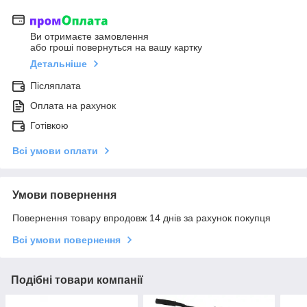
Ви отримаєте замовлення
або гроші повернуться на вашу картку
Детальніше
Післяплата
Оплата на рахунок
Готівкою
Всі умови оплати
Умови повернення
Повернення товару впродовж 14 днів за рахунок покупця
Всі умови повернення
Подібні товари компанії