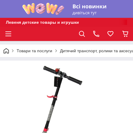
Левеня детские товары и игрушки
Товари та послуги
Дитячий транспорт, ролики та аксесу