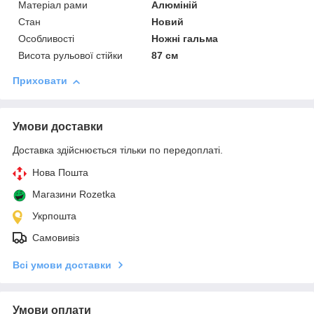
Матеріал рами
Алюміній
Стан
Новий
Особливості
Ножні гальма
Висота рульової стійки
87 см
Приховати
Умови доставки
Доставка здійснюється тільки по передоплаті.
Нова Пошта
Магазини Rozetka
Укрпошта
Самовивіз
Всі умови доставки
Умови оплати