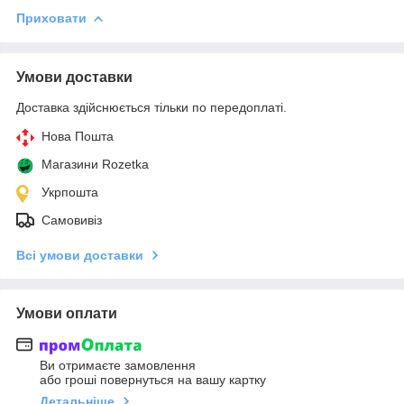
Приховати
Умови доставки
Доставка здійснюється тільки по передоплаті.
Нова Пошта
Магазини Rozetka
Укрпошта
Самовивіз
Всі умови доставки
Умови оплати
Ви отримаєте замовлення
або гроші повернуться на вашу картку
Детальніше