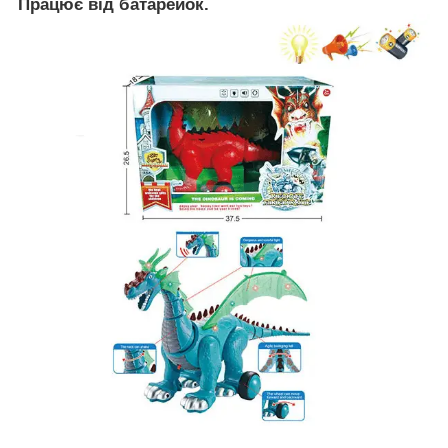
Працює від батарейок.