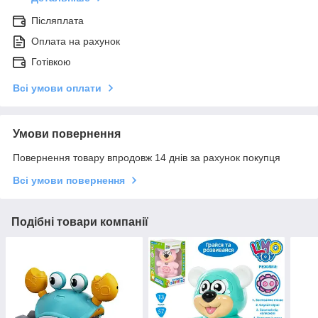
Післяплата
Оплата на рахунок
Готівкою
Всі умови оплати
Умови повернення
Повернення товару впродовж 14 днів за рахунок покупця
Всі умови повернення
Подібні товари компанії