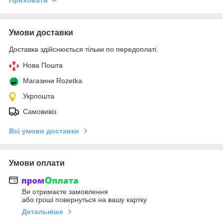
Умови доставки
Доставка здійснюється тільки по передоплаті.
Нова Пошта
Магазини Rozetka
Укрпошта
Самовивіз
Всі умови доставки
Умови оплати
Ви отримаєте замовлення
або гроші повернуться на вашу картку
Детальніше