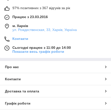
97% позитивних з 367 відгуків за рік
Працює з 23.03.2016
м. Харків
ул. Рождественская, 33, Харків, Україна
Контакти
Сьогодні працює з 11:00 до 14:00
Показати весь графік роботи
Про нас
Контакти
Доставка та оплата
Графік роботи