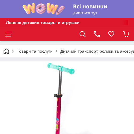
Левеня детские товары и игрушки
Товари та послуги
Дитячий транспорт, ролики та аксесу