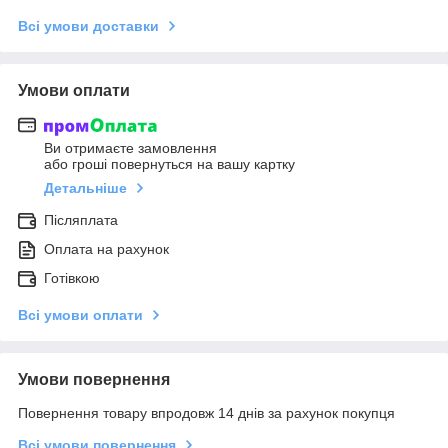
Всі умови доставки
Умови оплати
Ви отримаєте замовлення
або гроші повернуться на вашу картку
Детальніше
Післяплата
Оплата на рахунок
Готівкою
Всі умови оплати
Умови повернення
Повернення товару впродовж 14 днів за рахунок покупця
Всі умови повернення