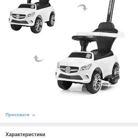
Приховати
Характеристики