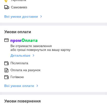
Самовивіз
Всі умови доставки
Умови оплати
Ви отримаєте замовлення
або гроші повернуться на вашу картку
Детальніше
Післяплата
Оплата на рахунок
Готівкою
Всі умови оплати
Умови повернення