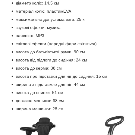
діаметр коліс: 14,5 см
матеріал коліс: пластик/EVA
максимально допустима вага: 25 кг
звукові ефекти: музика
наявність MP3
світлові ефекти (передні фари світяться)
висота до батьківської ручки: 90 см
висота від підлоги до сидіння: 24 см
висота до керма: 38 см
висота про підставки для ніг до сидіння: 15 см
ширина з підставкою для ніг: 44 см
висота до спинки: 51 см
довжина машинки 68 см
ширина машинки: 28 см