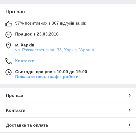
Про нас
97% позитивних з 367 відгуків за рік
Працює з 23.03.2016
м. Харків
ул. Рождественская, 33, Харків, Україна
Контакти
Сьогодні працює з 10:00 до 19:00
Показати весь графік роботи
Про нас
Контакти
Доставка та оплата