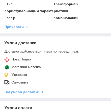
Тип
Трансформер
Користувальницькі характеристики
Колір
Комбінований
Приховати
Умови доставки
Доставка здійснюється тільки по передоплаті.
Нова Пошта
Магазини Rozetka
Укрпошта
Самовивіз
Всі умови доставки
Умови оплати