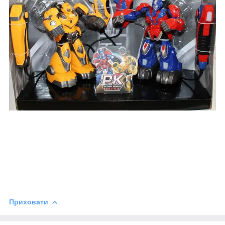
Приховати