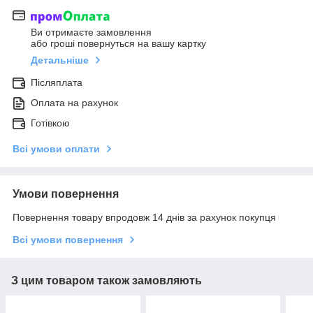
Ви отримаєте замовлення
або гроші повернуться на вашу картку
Детальніше
Післяплата
Оплата на рахунок
Готівкою
Всі умови оплати
Умови повернення
Повернення товару впродовж 14 днів за рахунок покупця
Всі умови повернення
З цим товаром також замовляють