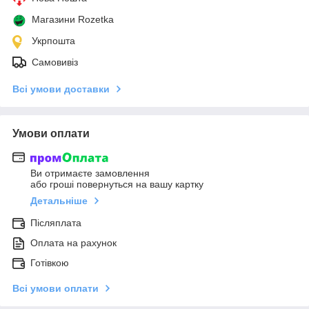
Магазини Rozetka
Укрпошта
Самовивіз
Всі умови доставки
Умови оплати
Ви отримаєте замовлення
або гроші повернуться на вашу картку
Детальніше
Післяплата
Оплата на рахунок
Готівкою
Всі умови оплати