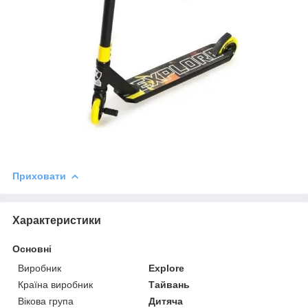
Приховати
Характеристики
Основні
Виробник
Explore
Країна виробник
Тайвань
Вікова група
Дитяча