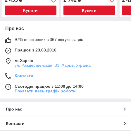
₴
₴
Купити
Купити
Про нас
97% позитивних з 367 відгуків за рік
Працює з 23.03.2016
м. Харків
ул. Рождественская, 33, Харків, Україна
Контакти
Сьогодні працює з 11:00 до 14:00
Показати весь графік роботи
Про нас
Контакти