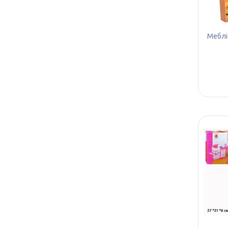
Меблі