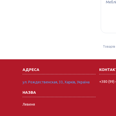
Меблі
+380 (99)
ул. Рождественская, 33, Харків, Україна
Левеня