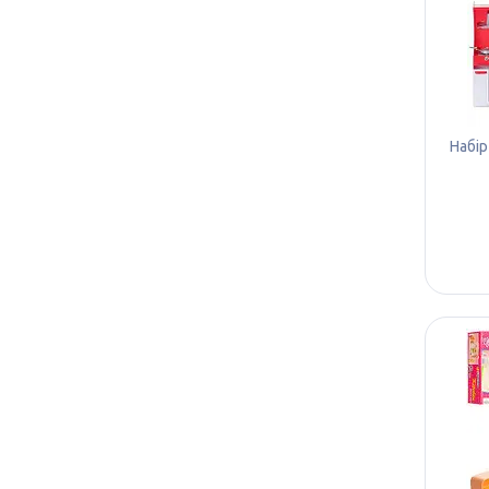
Набір