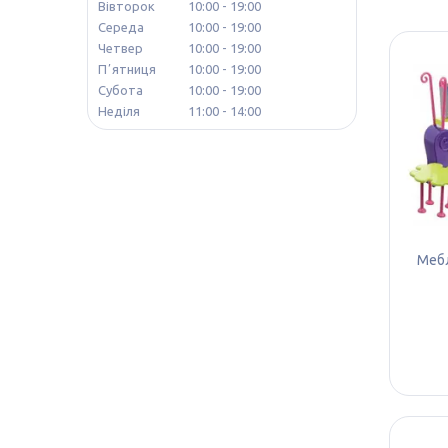
Вівторок
10:00
19:00
Середа
10:00
19:00
Четвер
10:00
19:00
Пʼятниця
10:00
19:00
Субота
10:00
19:00
Неділя
11:00
14:00
Мебл