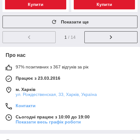
Купити
Купити
Показати ще
1
/ 14
Про нас
97% позитивних з 367 відгуків за рік
Працює з 23.03.2016
м. Харків
ул. Рождественская, 33, Харків, Україна
Контакти
Сьогодні працює з 10:00 до 19:00
Показати весь графік роботи