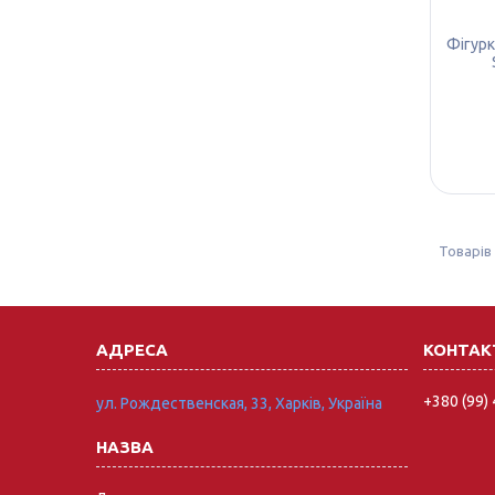
Фігурк
+380 (99)
ул. Рождественская, 33, Харків, Україна