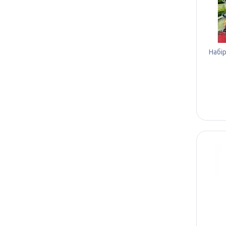
Набір