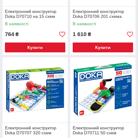
Електронний конструктор
Електронний конструктор
Doka D70710 на 15 схем
Doka D70706 201 схема
В наявності
В наявності
764
1 610
₴
₴
Купити
Купити
Електронний конструктор
Електронний конструктор
Doka D70707 320 схем
Doka D70711 50 схем