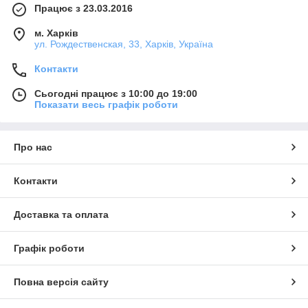
Працює з 23.03.2016
м. Харків
ул. Рождественская, 33, Харків, Україна
Контакти
Сьогодні працює з 10:00 до 19:00
Показати весь графік роботи
Про нас
Контакти
Доставка та оплата
Графік роботи
Повна версія сайту