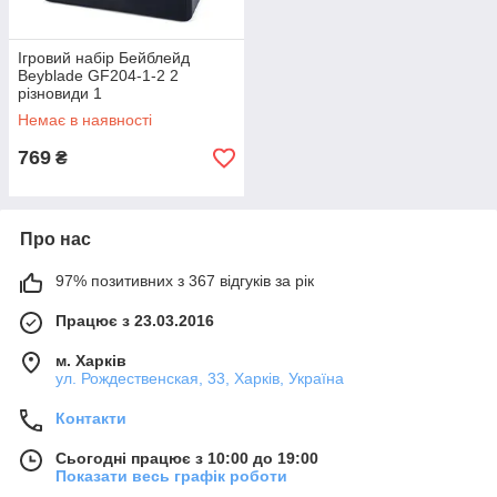
Ігровий набір Бейблейд
Beyblade GF204-1-2 2
різновиди 1
Немає в наявності
769
₴
Про нас
97% позитивних з 367 відгуків за рік
Працює з 23.03.2016
м. Харків
ул. Рождественская, 33, Харків, Україна
Контакти
Сьогодні працює з 10:00 до 19:00
Показати весь графік роботи